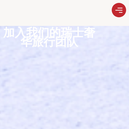
加入我们的瑞士奢
华旅行团队